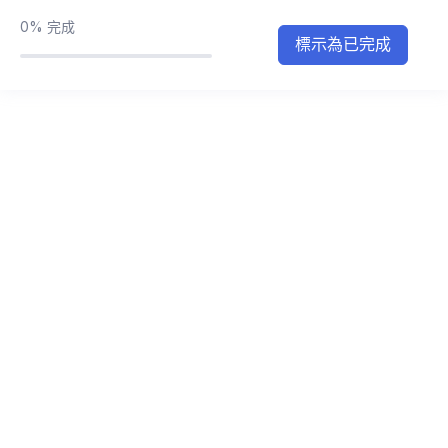
0%
完成
標示為已完成