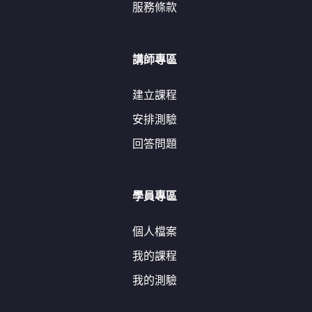
服務條款
講師專區
建立課程
安排測驗
回答問題
學員專區
個人檔案
我的課程
我的測驗