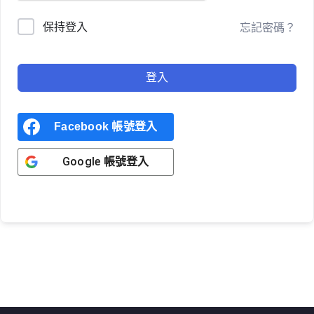
保持登入
忘記密碼？
登入
Facebook 帳號登入
Google 帳號登入