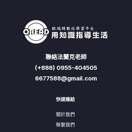
聯絡法蘭克老師
(+886) 0955-404505
6677588@gmail.com
快速連結
關於我們
聯繫我們