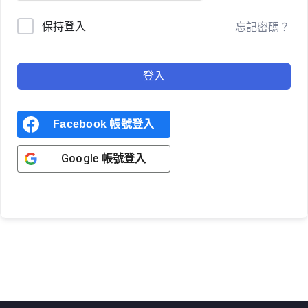
保持登入
忘記密碼？
登入
Facebook 帳號登入
Google 帳號登入