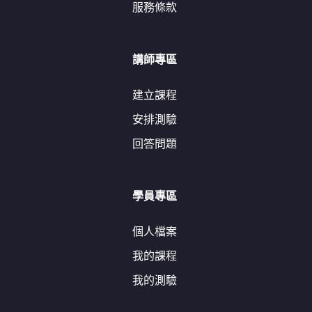
服務條款
講師專區
建立課程
安排測驗
回答問題
學員專區
個人檔案
我的課程
我的測驗