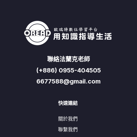
聯絡法蘭克老師
(+886) 0955-404505
6677588@gmail.com
快速連結
關於我們
聯繫我們