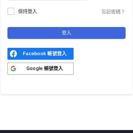
保持登入
忘記密碼？
登入
Facebook 帳號登入
Google 帳號登入