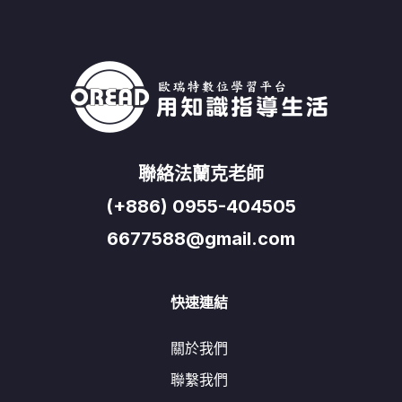
聯絡法蘭克老師
(+886) 0955-404505
6677588@gmail.com
快速連結
關於我們
聯繫我們