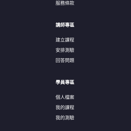
服務條款
講師專區
建立課程
安排測驗
回答問題
學員專區
個人檔案
我的課程
我的測驗