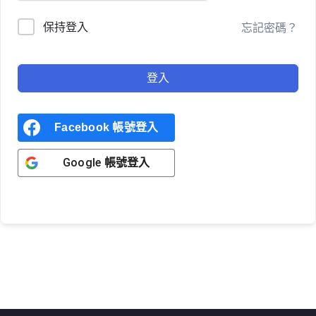
保持登入
忘記密碼？
登入
Facebook 帳號登入
Google 帳號登入