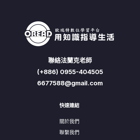
聯絡法蘭克老師
(+886) 0955-404505
6677588@gmail.com
快速連結
關於我們
聯繫我們