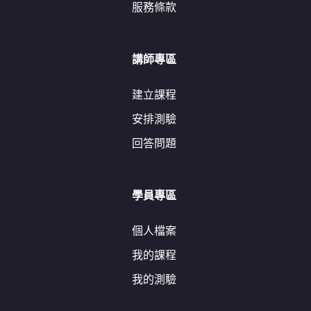
服務條款
講師專區
建立課程
安排測驗
回答問題
學員專區
個人檔案
我的課程
我的測驗