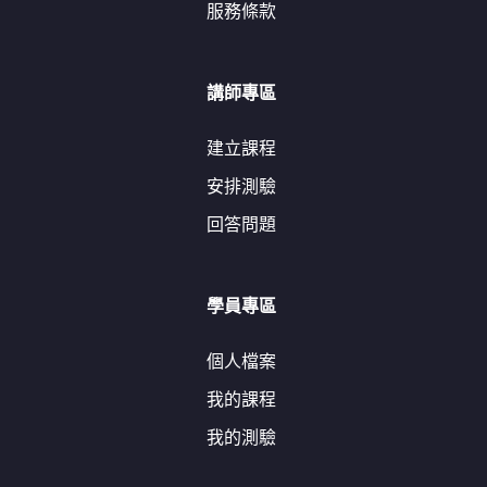
服務條款
講師專區
建立課程
安排測驗
回答問題
學員專區
個人檔案
我的課程
我的測驗