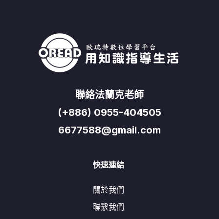
聯絡法蘭克老師
(+886) 0955-404505
6677588@gmail.com
快速連結
關於我們
聯繫我們