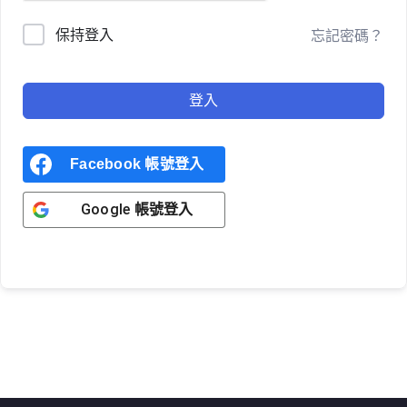
保持登入
忘記密碼？
登入
Facebook 帳號登入
Google 帳號登入