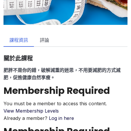
課程資訊
評論
關於此課程
肥胖不是你的錯，破解減重的迷思，不用要減肥的方式減
肥，促進健康自然享瘦。
Membership Required
You must be a member to access this content.
View Membership Levels
Already a member?
Log in here