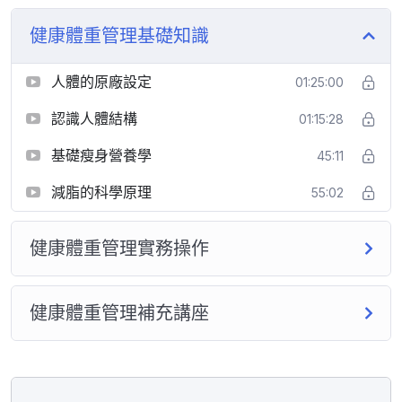
健康體重管理基礎知識
人體的原廠設定
01:25:00
認識人體結構
01:15:28
基礎瘦身營養學
45:11
減脂的科學原理
55:02
健康體重管理實務操作
健康體重管理補充講座