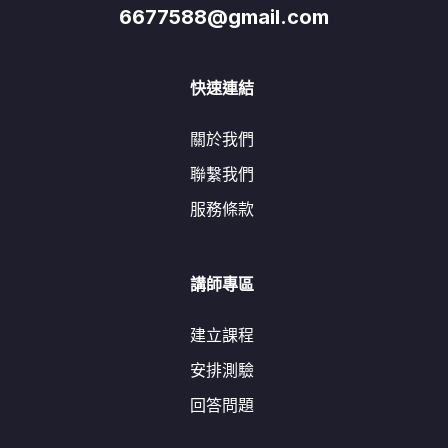
6677588@gmail.com
快速連結
關於我們
聯繫我們
服務條款
講師專區
建立課程
安排測驗
回答問題