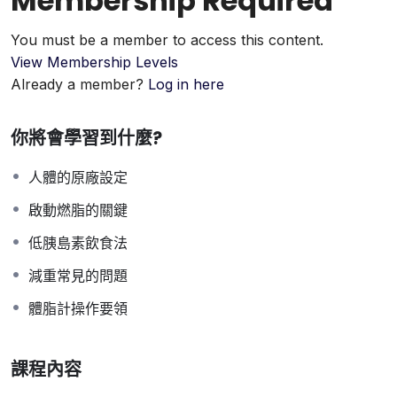
Membership Required
You must be a member to access this content.
View Membership Levels
Already a member?
Log in here
你將會學習到什麼?
人體的原廠設定
啟動燃脂的關鍵
低胰島素飲食法
減重常見的問題
體脂計操作要領
課程內容