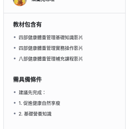
教材包含有
四部健康體重管理基礎知識影片
四部健康體重管理實務操作影片
八部健康體重管理補充課程影片
需具備條件
建議先完成：
1. 促進健康自然享瘦
2. 基礎營養知識