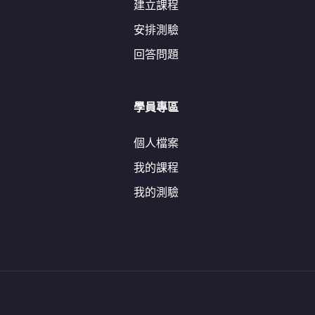
建立課程
安排測驗
回答問題
學員專區
個人檔案
我的課程
我的測驗