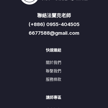
聯絡法蘭克老師
(+886) 0955-404505
6677588@gmail.com
快速連結
關於我們
聯繫我們
服務條款
講師專區